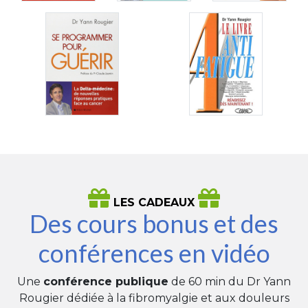
LES CADEAUX
Des cours bonus et des
conférences en vidéo
Une
conférence publique
de 60 min du Dr Yann
Rougier dédiée à la fibromyalgie et aux douleurs