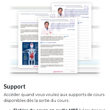
Support
Accéder quand vous voulez aux supports de cours
disponibles dès la sortie du cours :