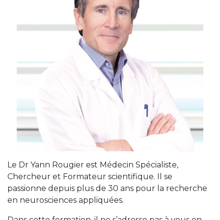
Le Dr Yann Rougier est Médecin Spécialiste,
Chercheur et Formateur scientifique. Il se
passionne depuis plus de 30 ans pour la recherche
en neurosciences appliquées.
Dans cette formation, il ne s’adresse pas à vous en