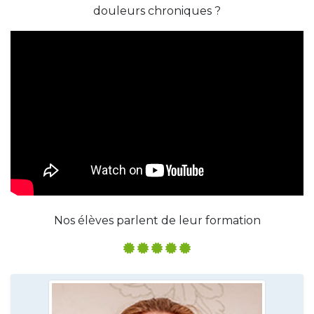
douleurs chroniques ?
Nos élèves parlent de leur formation