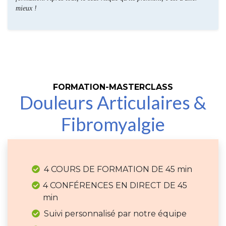
mieux !
FORMATION-MASTERCLASS
Douleurs Articulaires &
Fibromyalgie
4 COURS DE FORMATION DE 45 min
4 CONFÉRENCES EN DIRECT DE 45
min
Suivi personnalisé par notre équipe