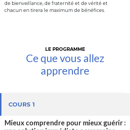
de bienveillance, de fraternité et de vérité et
chacun en tirera le maximum de bénéfices.
LE PROGRAMME
Ce que vous allez
apprendre
COURS 1
Mieux comprendre pour mieux guérir :