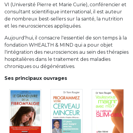
VI (Université Pierre et Marie Curie), conférencier et
consultant scientifique international, il est auteur
de nombreux best-sellers sur la santé, la nutrition
et les neurosciences appliquées.
Aujourd'hui, il consacre l'essentiel de son temps à la
fondation WHEALTH & MIND qui a pour objet
l'intégration des neurosciences au sein des thérapies
hospitalières dans le traitement des maladies
chroniques ou dégénératives.
Ses principaux ouvrages