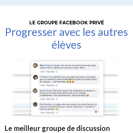
LE GROUPE FACEBOOK PRIVÉ
Progresser avec les autres
élèves
Le meilleur groupe de discussion