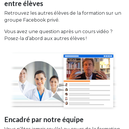
entre élèves
Retrouvez les autres élèves de la formation sur un
groupe Facebook privé.
Vous avez une question après un cours vidéo ?
Posez-la d’abord aux autres élèves !
Encadré par notre équipe