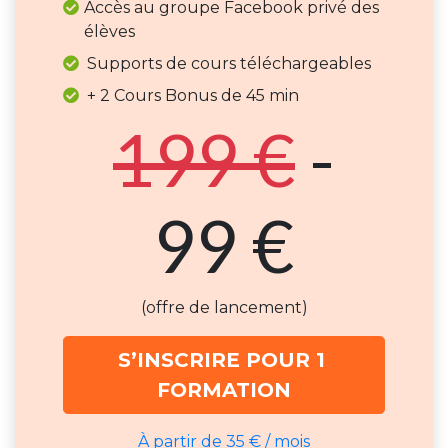
Accès au groupe Facebook privé des
élèves
Supports de cours téléchargeables
+ 2 Cours Bonus de 45 min
199 €
-
99 €
(offre de lancement)
S’INSCRIRE POUR 1 
FORMATION
À partir de 35 € / mois