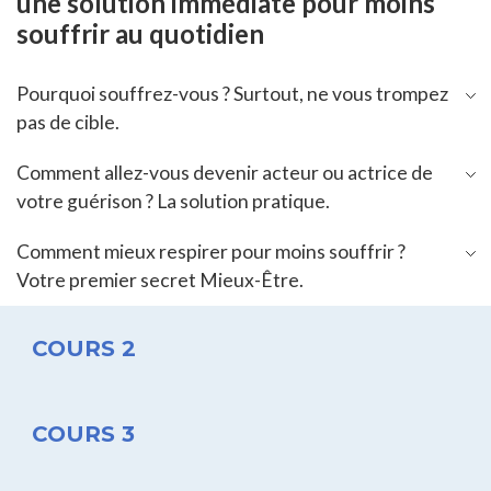
une solution immédiate pour moins
souffrir au quotidien
Pourquoi souffrez-vous ? Surtout, ne vous trompez
pas de cible.
Comment allez-vous devenir acteur ou actrice de
votre guérison ? La solution pratique.
Comment mieux respirer pour moins souffrir ?
Votre premier secret Mieux-Être.
COURS 2
COURS 3