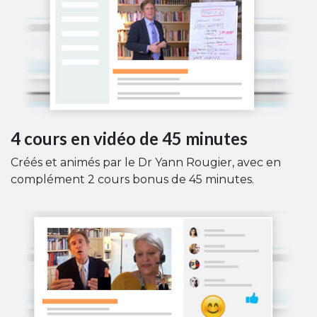
4 cours en vidéo de 45 minutes
Créés et animés par le Dr Yann Rougier, avec en
complément 2 cours bonus de 45 minutes.