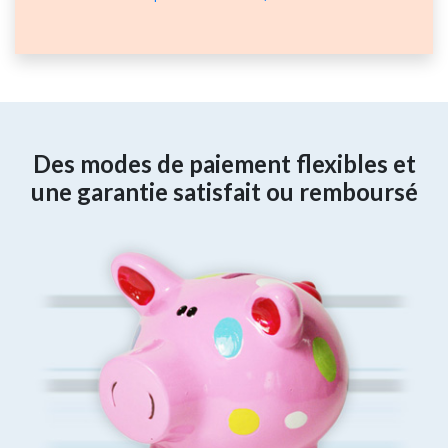
Des modes de paiement flexibles et
une garantie satisfait ou remboursé