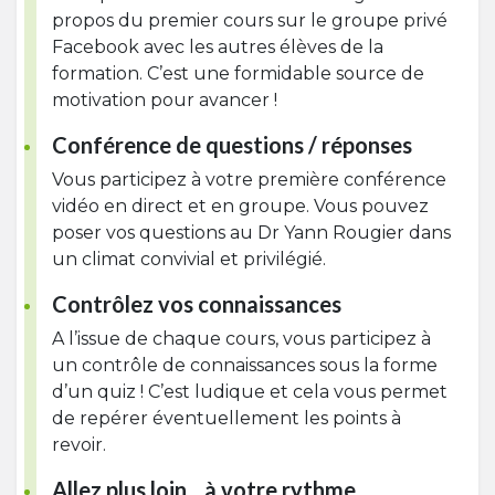
propos du premier cours sur le groupe privé
Facebook avec les autres élèves de la
formation. C’est une formidable source de
motivation pour avancer !
Conférence de questions / réponses
Vous participez à votre première conférence
vidéo en direct et en groupe. Vous pouvez
poser vos questions au Dr Yann Rougier dans
un climat convivial et privilégié.
Contrôlez vos connaissances
A l’issue de chaque cours, vous participez à
un contrôle de connaissances sous la forme
d’un quiz ! C’est ludique et cela vous permet
de repérer éventuellement les points à
revoir.
Allez plus loin... à votre rythme