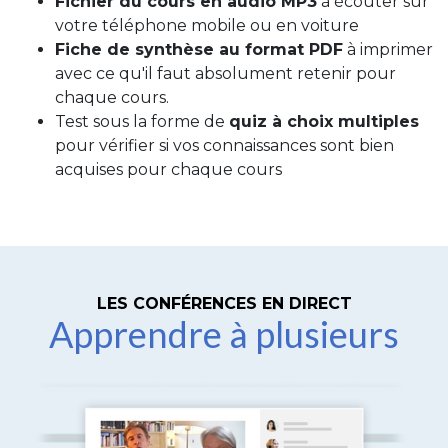
Fichier du cours en audio MP3
à écouter sur
votre téléphone mobile ou en voiture
Fiche de synthèse au format PDF
à imprimer
avec ce qu'il faut absolument retenir pour
chaque cours.
Test sous la forme de
quiz à choix multiples
pour vérifier si vos connaissances sont bien
acquises pour chaque cours
LES CONFÉRENCES EN DIRECT
Apprendre à plusieurs