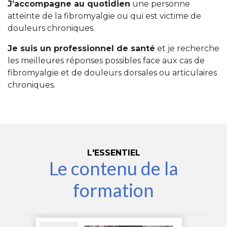
J’accompagne au quotidien
une personne
atteinte de la fibromyalgie ou qui est victime de
douleurs chroniques.
Je suis un professionnel de santé
et je recherche
les meilleures réponses possibles face aux cas de
fibromyalgie et de douleurs dorsales ou articulaires
chroniques.
L'ESSENTIEL
Le contenu de la
formation