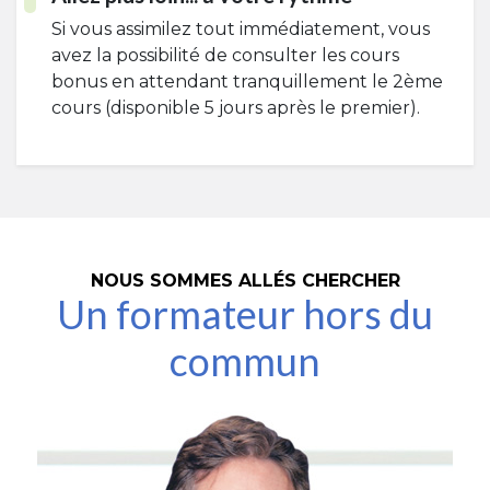
Si vous assimilez tout immédiatement, vous
avez la possibilité de consulter les cours
bonus en attendant tranquillement le 2ème
cours (disponible 5 jours après le premier).
NOUS SOMMES ALLÉS CHERCHER
Un formateur hors du
commun