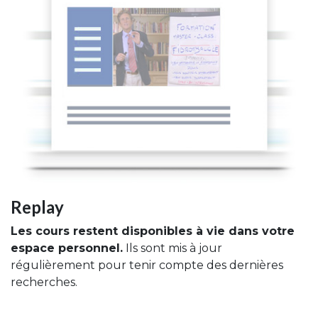
Replay
Les cours restent disponibles à vie dans votre
espace personnel.
Ils sont mis à jour
régulièrement pour tenir compte des dernières
recherches.