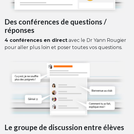
Des conférences de questions /
réponses
4 conférences en direct
avec le Dr Yann Rougier
pour aller plus loin et poser toutes vos questions.
Le groupe de discussion entre élèves