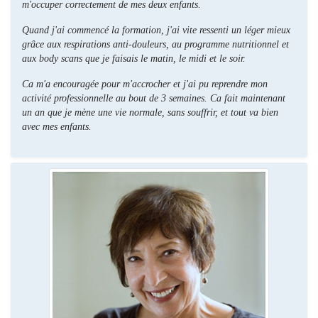
m'occuper correctement de mes deux enfants.
Quand j'ai commencé la formation, j'ai vite ressenti un léger mieux
grâce aux respirations anti-douleurs, au programme nutritionnel et
aux body scans que je faisais le matin, le midi et le soir.
Ca m'a encouragée pour m'accrocher et j'ai pu reprendre mon
activité professionnelle au bout de 3 semaines. Ca fait maintenant
un an que je mène une vie normale, sans souffrir, et tout va bien
avec mes enfants.