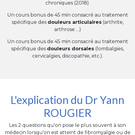
chroniques (2018).
Un cours bonus de 45 min consacré au traitement
spécifique des
douleurs articulaires
(arthrite,
arthrose …)
Un cours bonus de 45 min consacré au traitement
spécifique des
douleurs dorsales
(lombalgies,
cervicalgies, discopathie, etc.).
L'explication du Dr Yann
ROUGIER
Les 2 questions qu'on pose le plus souvent à son
médecin lorsqu'on est atteint de fibromyalgie ou de