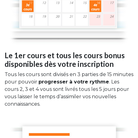
Le 1er cours et tous les cours bonus
disponibles dès votre inscription
Tous les cours sont divisés en 3 parties de 15 minutes
pour pouvoir
progresser à votre rythme
. Les
cours 2, 3 et 4 vous sont livrés tous les 5 jours pour
vous laisser le temps d’assimiler vos nouvelles
connaissances.