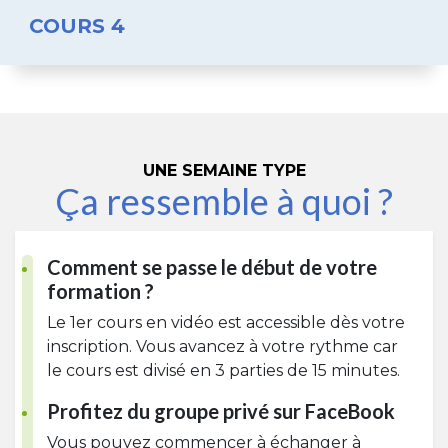
COURS 4
UNE SEMAINE TYPE
Ça ressemble à quoi ?
Comment se passe le début de votre
formation ?
Le 1er cours en vidéo est accessible dès votre
inscription. Vous avancez à votre rythme car
le cours est divisé en 3 parties de 15 minutes.
Profitez du groupe privé sur FaceBook
Vous pouvez commencer à échanger à