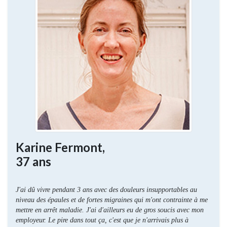
Karine Fermont,
37 ans
J'ai dû vivre pendant 3 ans avec des douleurs insupportables au
niveau des épaules et de fortes migraines qui m'ont contrainte à me
mettre en arrêt maladie. J'ai d'ailleurs eu de gros soucis avec mon
employeur. Le pire dans tout ça, c'est que je n'arrivais plus à