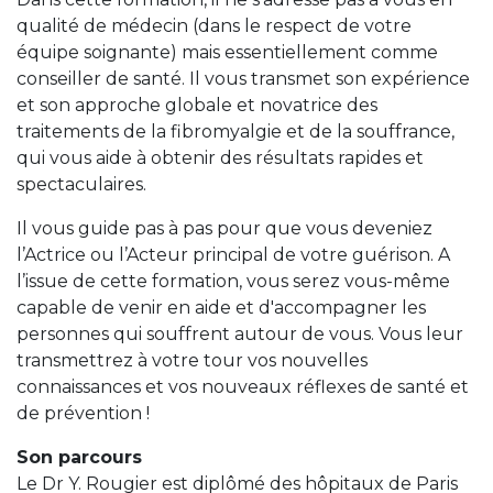
qualité de médecin (dans le respect de votre
équipe soignante) mais essentiellement comme
conseiller de santé. Il vous transmet son expérience
et son approche globale et novatrice des
traitements de la fibromyalgie et de la souffrance,
qui vous aide à obtenir des résultats rapides et
spectaculaires.
Il vous guide pas à pas pour que vous deveniez
l’Actrice ou l’Acteur principal de votre guérison. A
l’issue de cette formation, vous serez vous-même
capable de venir en aide et d'accompagner les
personnes qui souffrent autour de vous. Vous leur
transmettrez à votre tour vos nouvelles
connaissances et vos nouveaux réflexes de santé et
de prévention !
Son parcours
Le Dr Y. Rougier est diplômé des hôpitaux de Paris