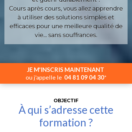
Cours après cours, vous allez apprendre
à utiliser des solutions simples et
efficaces pour une meilleure qualité de
vie... sans souffrances.
JE M'INSCRIS MAINTENANT
ou j'appelle le  
04 81 09 04 30
*
OBJECTIF
À qui s’adresse cette
formation ?