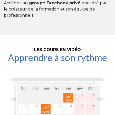
Accédez au
groupe Facebook privé
encadré par
le créateur de la formation et son équipe de
professionnels.
LES COURS EN VIDÉO
Apprendre à son rythme