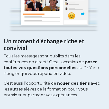
Un moment d’échange riche et
convivial
Tous les messages sont publics dans les
conférences en direct ! C'est l'occasion de
poser
toutes vos questions personnelles
au Dr Yann
Rougier qui vous répond en vidéo.
C’est aussi l’opportunité de
nouer des liens
avec
les autres élèves de la formation pour vous
entraider et partager vos expériences.