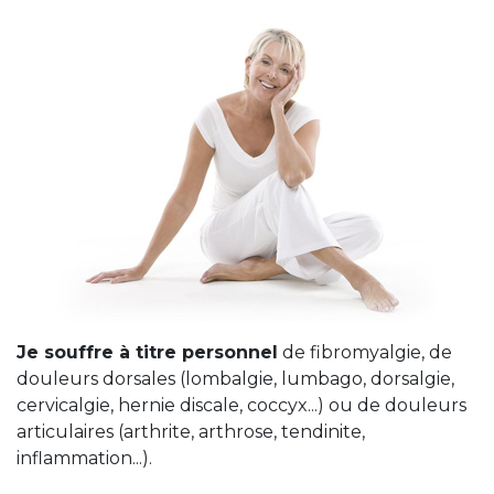
Je souffre à titre personnel
de fibromyalgie, de
douleurs dorsales (lombalgie, lumbago, dorsalgie,
cervicalgie, hernie discale, coccyx...) ou de douleurs
articulaires (arthrite, arthrose, tendinite,
inflammation...).